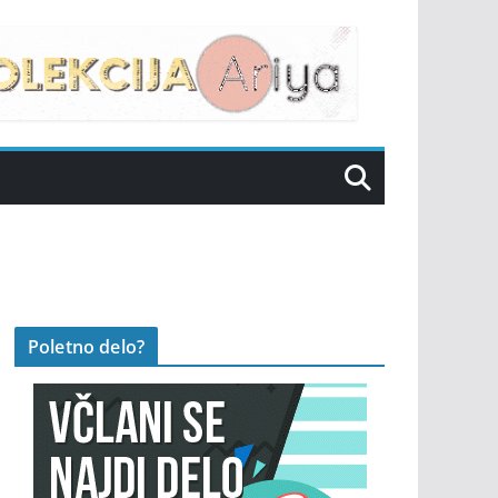
Poletno delo?