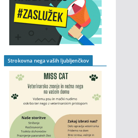
Strokovna nega vaših ljubljenčkov