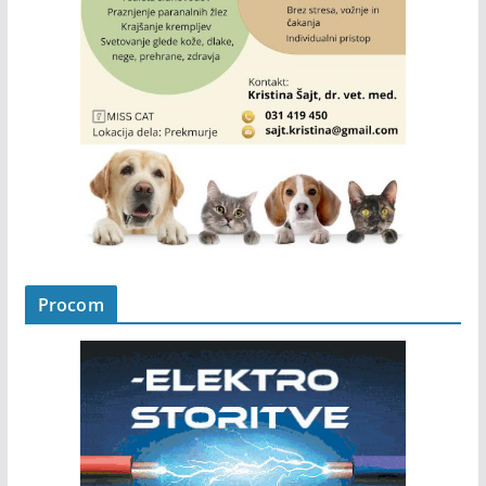
Procom