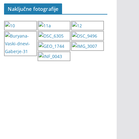
Naključne fotografije