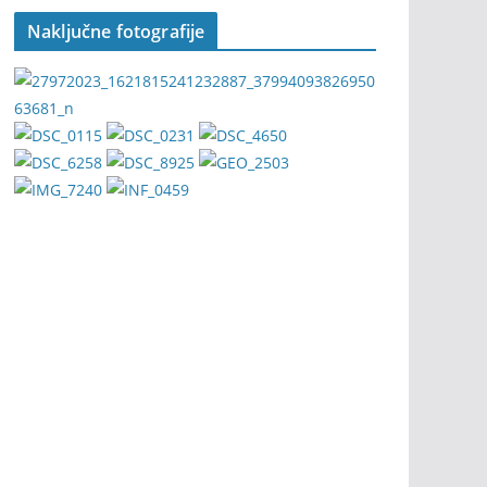
Naključne fotografije