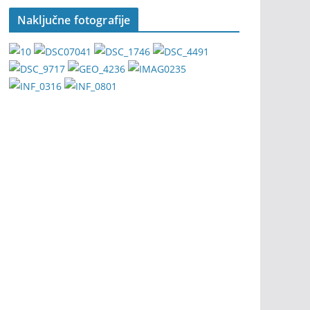
Naključne fotografije