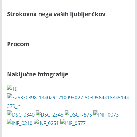
Strokovna nega vaših ljubljenčkov
Procom
Naključne fotografije