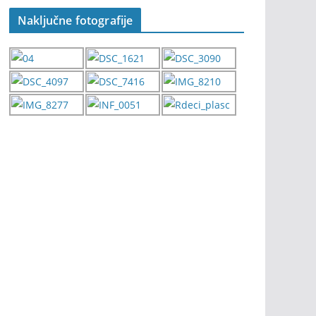
Naključne fotografije