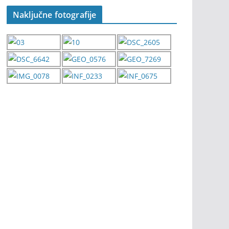
Naključne fotografije