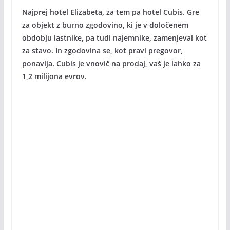
Najprej hotel Elizabeta, za tem pa hotel Cubis. Gre
za objekt z burno zgodovino, ki je v določenem
obdobju lastnike, pa tudi najemnike, zamenjeval kot
za stavo. In zgodovina se, kot pravi pregovor,
ponavlja. Cubis je vnovič na prodaj, vaš je lahko za
1,2 milijona evrov.