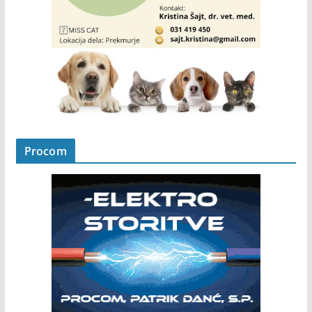
Procom