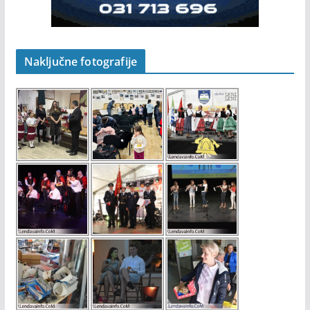
Naključne fotografije