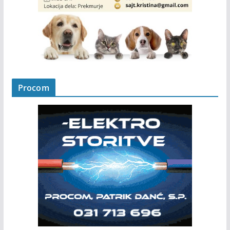
Procom