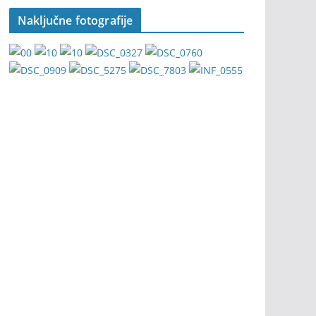
Naključne fotografije