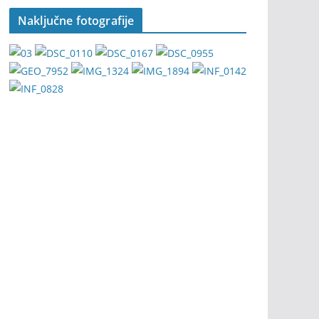
Naključne fotografije