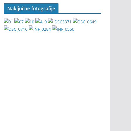
Naključne fotografije