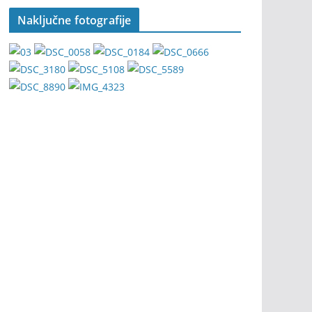
Naključne fotografije