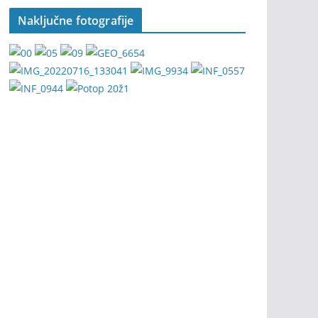
Naključne fotografije