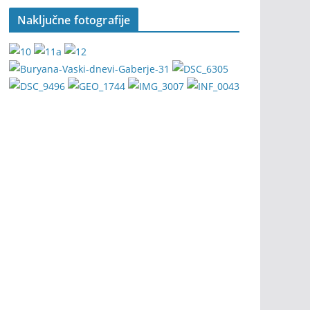
Naključne fotografije