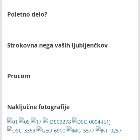
Poletno delo?
Strokovna nega vaših ljubljenčkov
Procom
Naključne fotografije