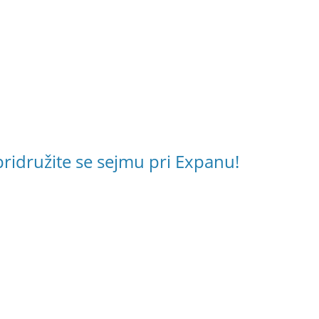
pridružite se sejmu pri Expanu!