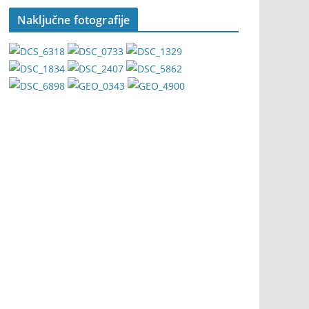
Naključne fotografije