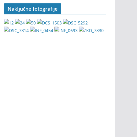
Naključne fotografije