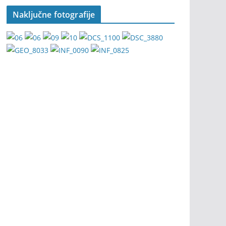
Naključne fotografije