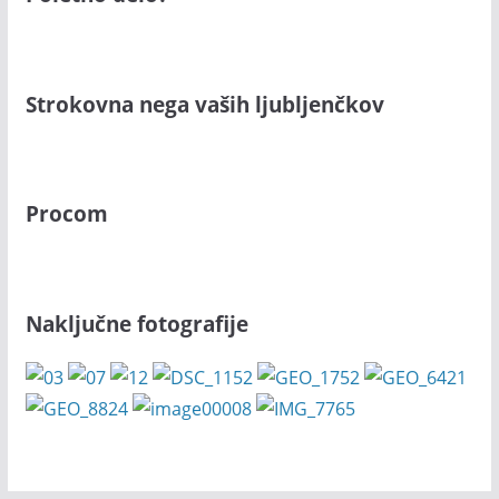
Strokovna nega vaših ljubljenčkov
Procom
Naključne fotografije