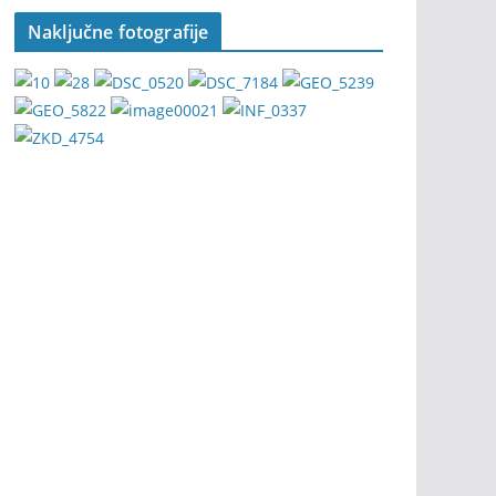
Naključne fotografije