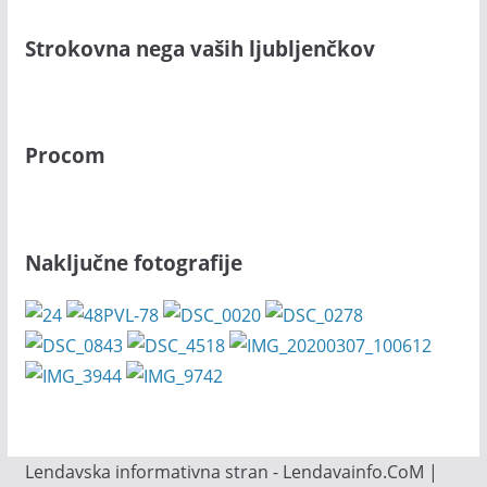
Strokovna nega vaših ljubljenčkov
Procom
Naključne fotografije
Lendavska informativna stran - Lendavainfo.CoM |