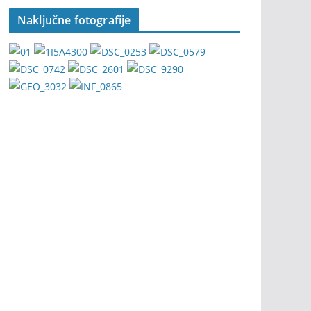
Naključne fotografije