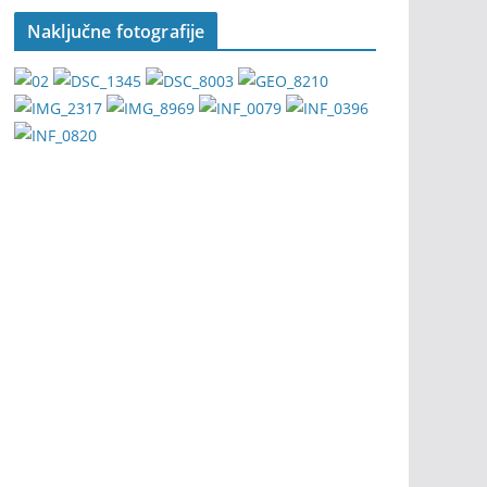
Naključne fotografije