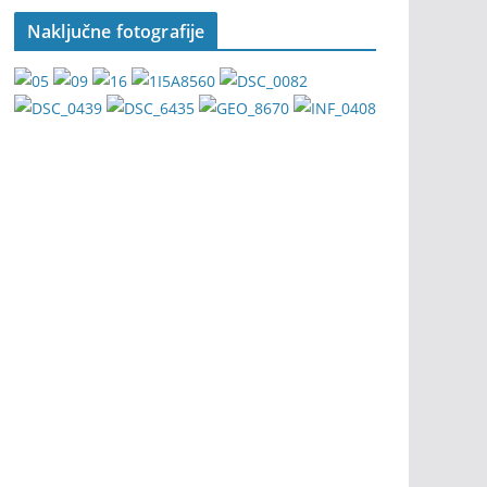
Naključne fotografije