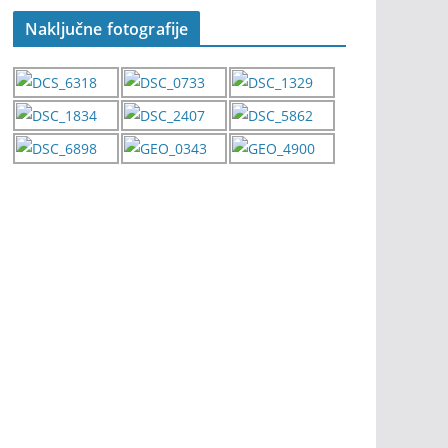
Naključne fotografije