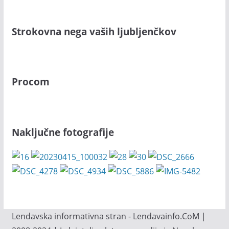
Strokovna nega vaših ljubljenčkov
Procom
Naključne fotografije
Lendavska informativna stran - Lendavainfo.CoM |