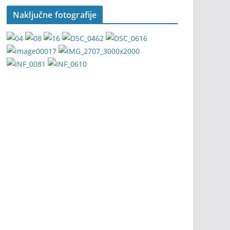
Naključne fotografije