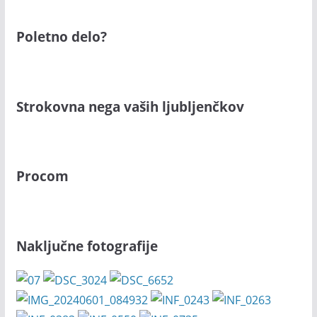
Poletno delo?
Strokovna nega vaših ljubljenčkov
Procom
Naključne fotografije