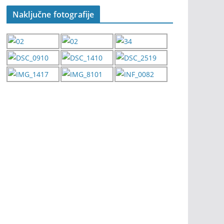
Naključne fotografije