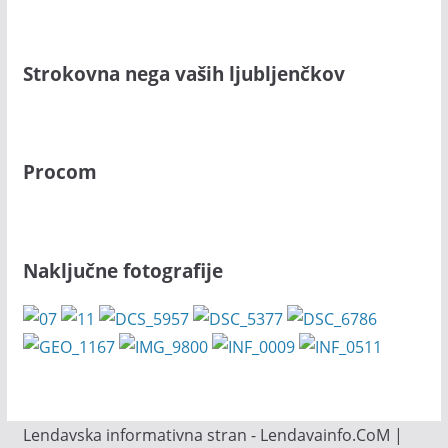
Strokovna nega vaših ljubljenčkov
Procom
Naključne fotografije
Lendavska informativna stran - Lendavainfo.CoM |