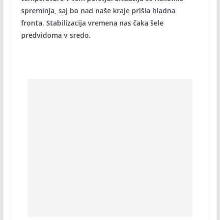
spreminja, saj bo nad naše kraje prišla hladna
fronta. Stabilizacija vremena nas čaka šele
predvidoma v sredo.