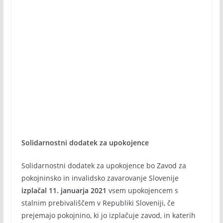
Solidarnostni dodatek za upokojence
Solidarnostni dodatek za upokojence bo Zavod za
pokojninsko in invalidsko zavarovanje Slovenije
izplačal 11. januarja 2021
vsem upokojencem s
stalnim prebivališčem v Republiki Sloveniji, če
prejemajo pokojnino, ki jo izplačuje zavod, in katerih