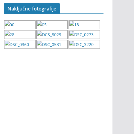
Naključne fotografije