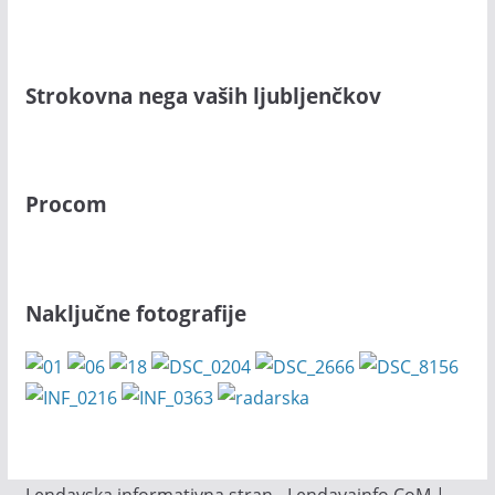
Strokovna nega vaših ljubljenčkov
Procom
Naključne fotografije