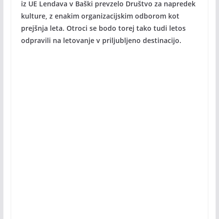
iz UE Lendava v Baški prevzelo Društvo za napredek
kulture, z enakim organizacijskim odborom kot
prejšnja leta. Otroci se bodo torej tako tudi letos
odpravili na letovanje v priljubljeno destinacijo.