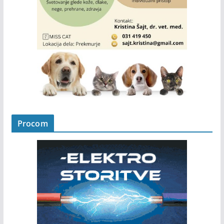
Procom