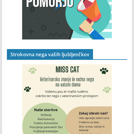
Strokovna nega vaših ljubljenčkov