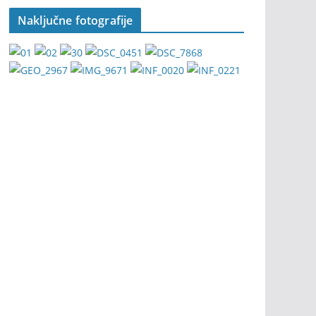
Naključne fotografije