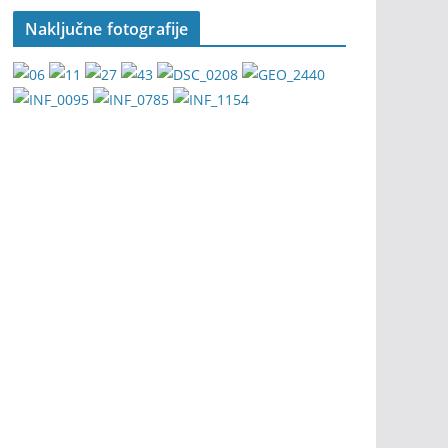
Naključne fotografije