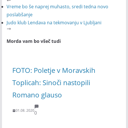
Vreme bo še naprej muhasto, sredi tedna novo
poslabšanje
Judo klub Lendava na tekmovanju v Ljubljani
Morda vam bo všeč tudi
FOTO: Poletje v Moravskih
Toplicah: Sinoči nastopili
Romano glauso
01.08. 2020
0