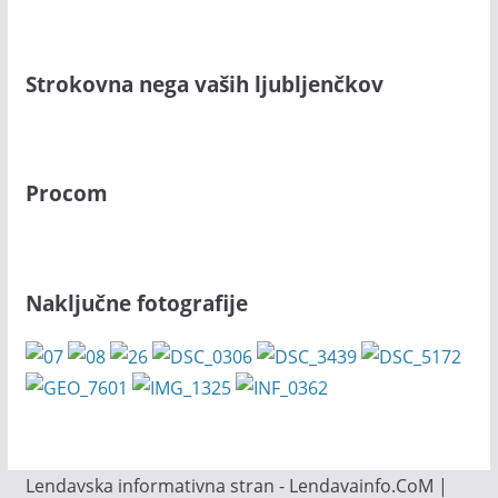
Strokovna nega vaših ljubljenčkov
Procom
Naključne fotografije
Lendavska informativna stran - Lendavainfo.CoM |