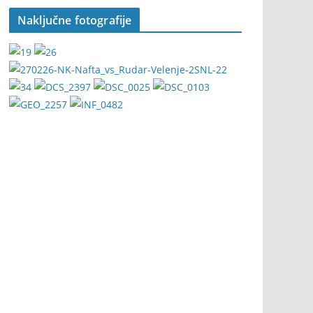
Naključne fotografije