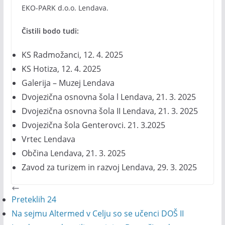
EKO-PARK d.o.o. Lendava.
Čistili bodo tudi:
KS Radmožanci, 12. 4. 2025
KS Hotiza, 12. 4. 2025
Galerija – Muzej Lendava
Dvojezična osnovna šola l Lendava, 21. 3. 2025
Dvojezična osnovna šola II Lendava, 21. 3. 2025
Dvojezična šola Genterovci. 21. 3.2025
Vrtec Lendava
Občina Lendava, 21. 3. 2025
Zavod za turizem in razvoj Lendava, 29. 3. 2025
Preteklih 24
Na sejmu Altermed v Celju so se učenci DOŠ II