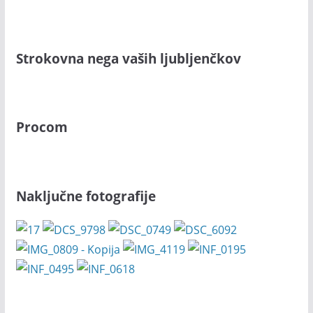
Strokovna nega vaših ljubljenčkov
Procom
Naključne fotografije