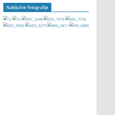
Naključne fotografije