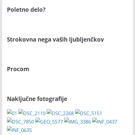
Poletno delo?
Strokovna nega vaših ljubljenčkov
Procom
Naključne fotografije