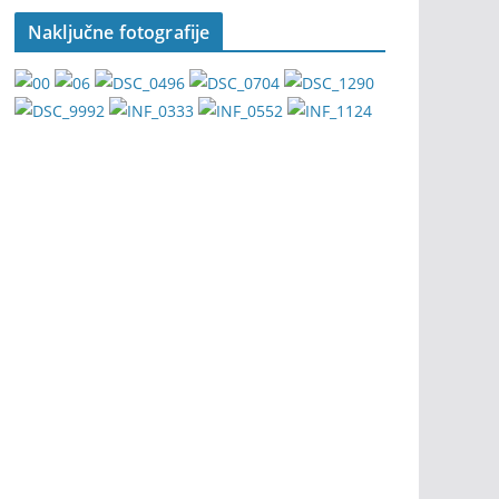
Naključne fotografije