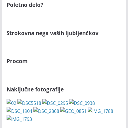
Poletno delo?
Strokovna nega vaših ljubljenčkov
Procom
Naključne fotografije