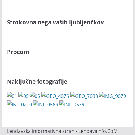
Strokovna nega vaših ljubljenčkov
Procom
Naključne fotografije
Lendavska informativna stran - Lendavainfo.CoM |