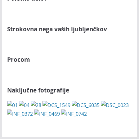
Strokovna nega vaših ljubljenčkov
Procom
Naključne fotografije